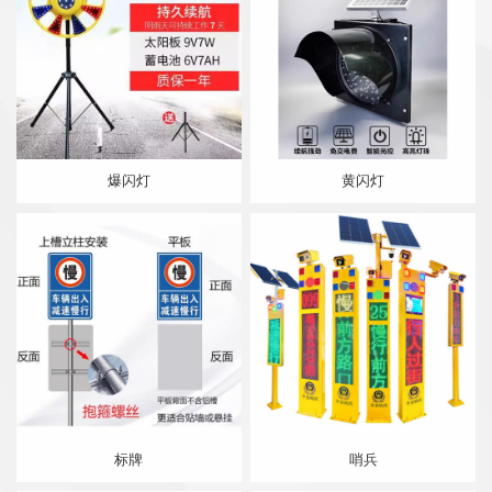
爆闪灯
黄闪灯
标牌
哨兵