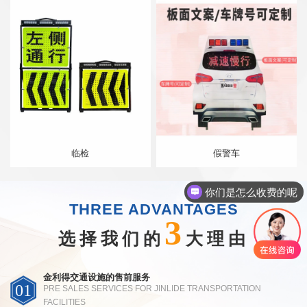
临检
假警车
你们是怎么收费的呢
THREE ADVANTAGES
3
选择我们的
大理由
金利得交通设施的售前服务
01
PRE SALES SERVICES FOR JINLIDE TRANSPORTATION
FACILITIES