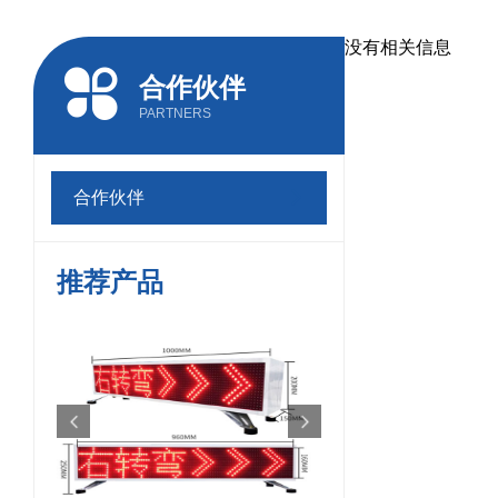
没有相关信息
合作伙伴
PARTNERS
合作伙伴
推荐产品