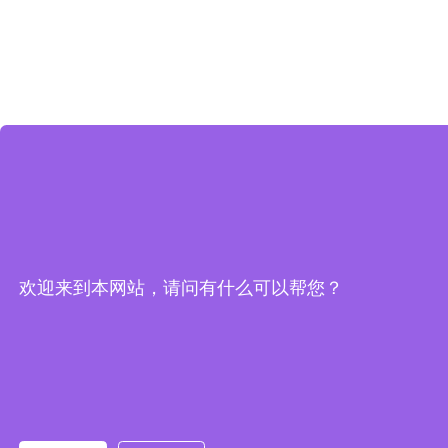
欢迎来到本网站，请问有什么可以帮您？