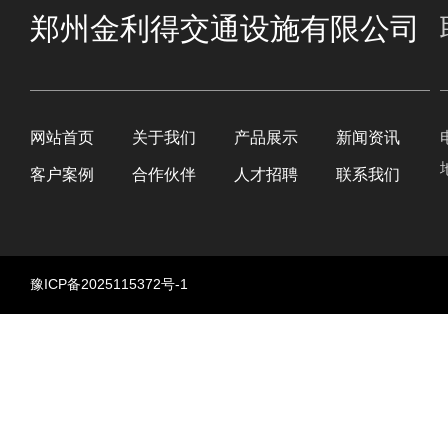
郑州金利得交通设施有限公司
网站首页
关于我们
产品展示
新闻资讯
客户案例
合作伙伴
人才招聘
联系我们
豫ICP备2025115372号-1