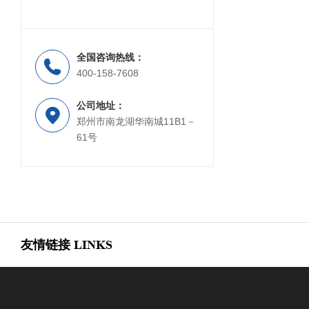
全国咨询热线：
显示屏
400-158-7608
公司地址：
郑州市南龙湖华南城11B1－
61号
友情链接
LINKS