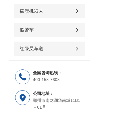
摇旗机器人
假警车
红绿叉车道
全国咨询热线：
400-158-7608
公司地址：
郑州市南龙湖华南城11B1
－61号