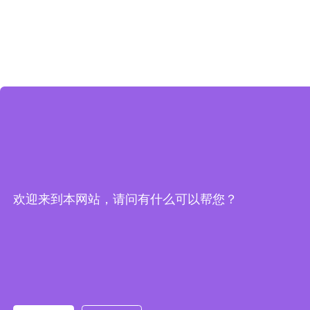
欢迎来到本网站，请问有什么可以帮您？