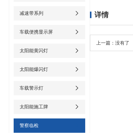
减速带系列
详情
车载便携显示屏
上一篇：没有了
太阳能黄闪灯
太阳能爆闪灯
车载警示灯
太阳能施工牌
警察临检