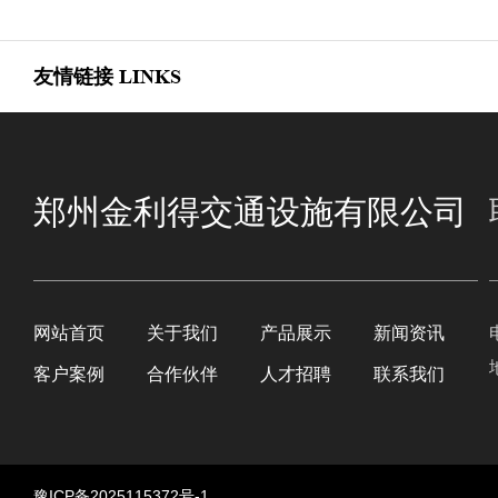
友情链接
LINKS
郑州金利得交通设施有限公司
网站首页
关于我们
产品展示
新闻资讯
客户案例
合作伙伴
人才招聘
联系我们
豫ICP备2025115372号-1