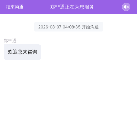
郑**通正在为您服务
结束沟通
2026-08-07 04:08:35 开始沟通
郑**通
欢迎您来咨询