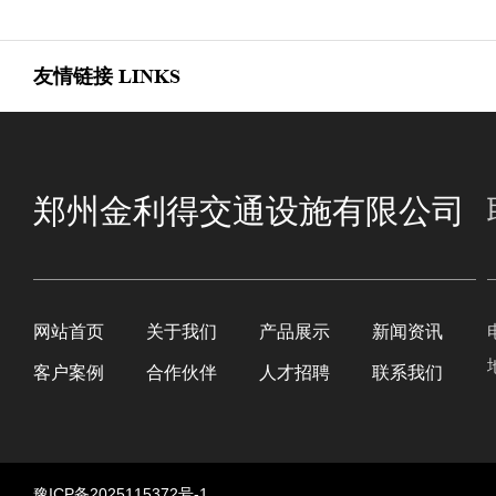
友情链接
LINKS
郑州金利得交通设施有限公司
网站首页
关于我们
产品展示
新闻资讯
客户案例
合作伙伴
人才招聘
联系我们
豫ICP备2025115372号-1