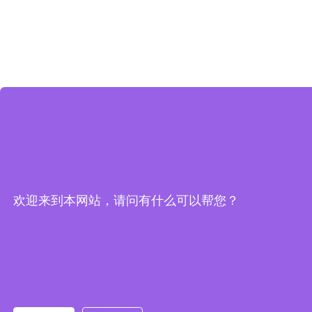
欢迎来到本网站，请问有什么可以帮您？