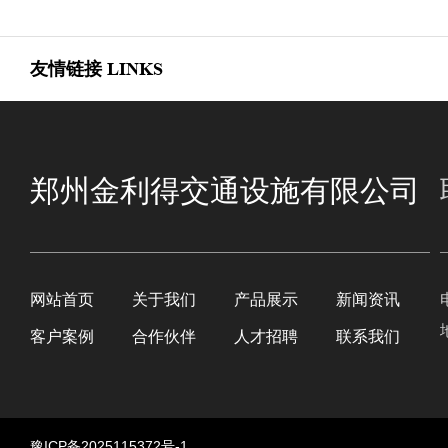
友情链接
LINKS
郑州金利得交通设施有限公司
网站首页
关于我们
产品展示
新闻资讯
客户案例
合作伙伴
人才招聘
联系我们
豫ICP备2025115372号-1