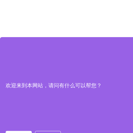
欢迎来到本网站，请问有什么可以帮您？