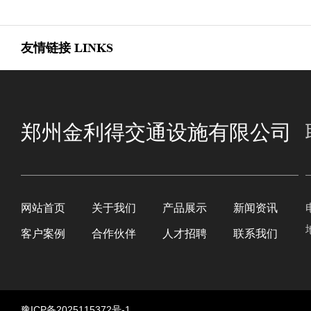
友情链接
LINKS
郑州金利得交通设施有限公司
网站首页
关于我们
产品展示
新闻资讯
客户案例
合作伙伴
人才招聘
联系我们
豫ICP备2025115372号-1