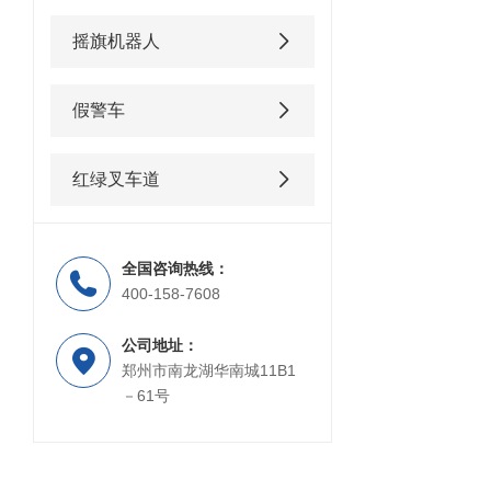
摇旗机器人
假警车
红绿叉车道
全国咨询热线：
400-158-7608
公司地址：
郑州市南龙湖华南城11B1
－61号