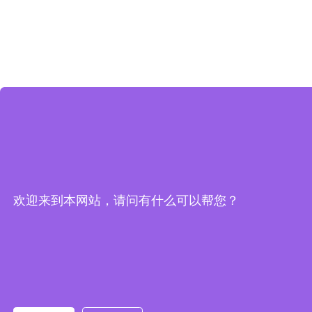
欢迎来到本网站，请问有什么可以帮您？