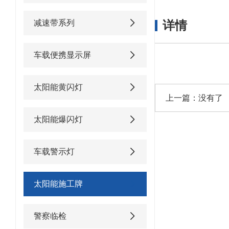
减速带系列
详情
车载便携显示屏
太阳能黄闪灯
上一篇：没有了
太阳能爆闪灯
车载警示灯
太阳能施工牌
警察临检