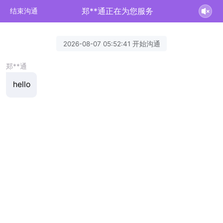
郑**通正在为您服务
结束沟通
2026-08-07 05:52:41 开始沟通
郑**通
hello