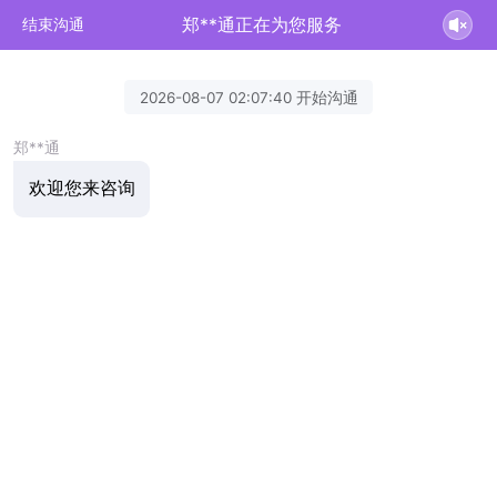
郑**通正在为您服务
结束沟通
2026-08-07 02:07:40 开始沟通
郑**通
欢迎您来咨询