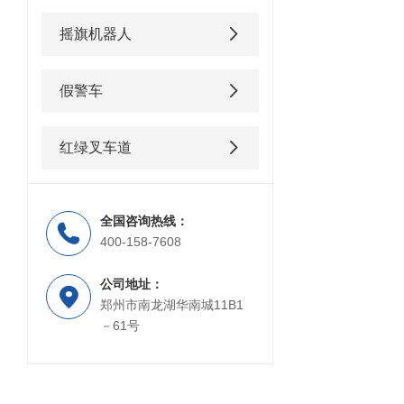
摇旗机器人
假警车
红绿叉车道
全国咨询热线：
400-158-7608
公司地址：
郑州市南龙湖华南城11B1
－61号