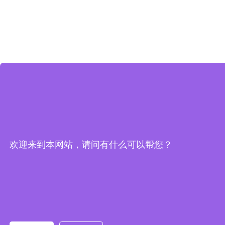
欢迎来到本网站，请问有什么可以帮您？