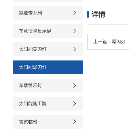
减速带系列
详情
车载便携显示屏
上一篇：
爆闪灯
太阳能黄闪灯
太阳能爆闪灯
车载警示灯
太阳能施工牌
警察临检