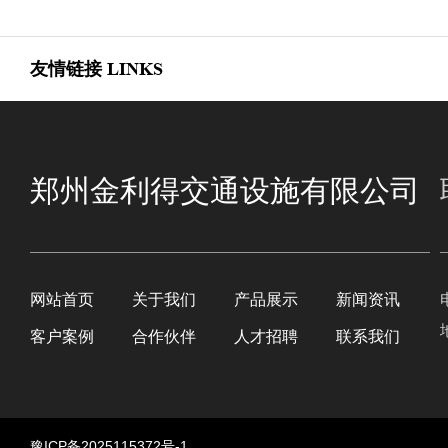
友情链接
LINKS
郑州金利得交通设施有限公司
网站首页
关于我们
产品展示
新闻资讯
客户案例
合作伙伴
人才招聘
联系我们
豫ICP备2025115372号-1