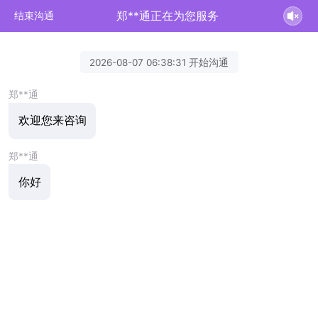
郑**通正在为您服务
结束沟通
2026-08-07 06:38:31 开始沟通
郑**通
欢迎您来咨询
郑**通
你好