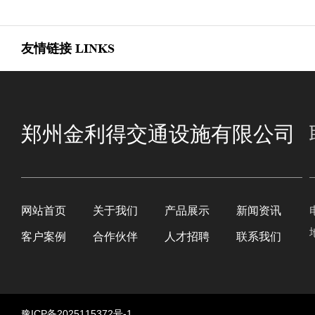
友情链接
LINKS
郑州金利得交通设施有限公司
网站首页
关于我们
产品展示
新闻资讯
客户案例
合作伙伴
人才招聘
联系我们
豫ICP备2025115372号-1