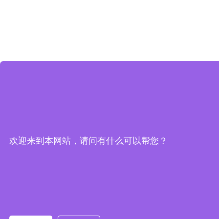
欢迎来到本网站，请问有什么可以帮您？